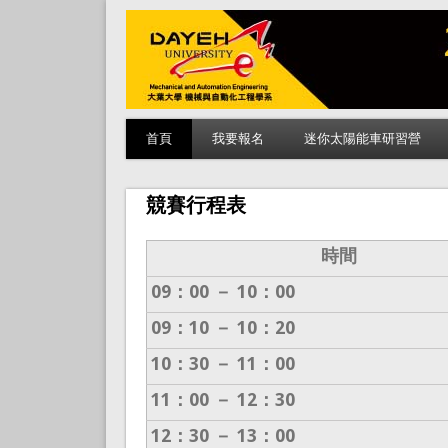
首頁
我要報名
迷你太陽能車研習營
競賽行程表
時間
09：00 － 10：00
09：10 － 10：20
10：30 － 11：00
11：00 － 12：30
12：30 － 13：00