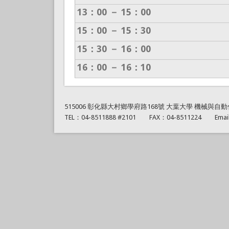
13：00 － 15：00
15：00 － 15：30
15：30 － 16：00
16：00 － 16：10
515006 彰化縣大村鄉學府路168號 大葉大學 機械與自
TEL：04-8511888 #2101 FAX：04-8511224 Emai